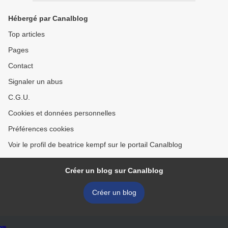
Hébergé par Canalblog
Top articles
Pages
Contact
Signaler un abus
C.G.U.
Cookies et données personnelles
Préférences cookies
Voir le profil de beatrice kempf sur le portail Canalblog
Créer un blog sur Canalblog
Créer un blog