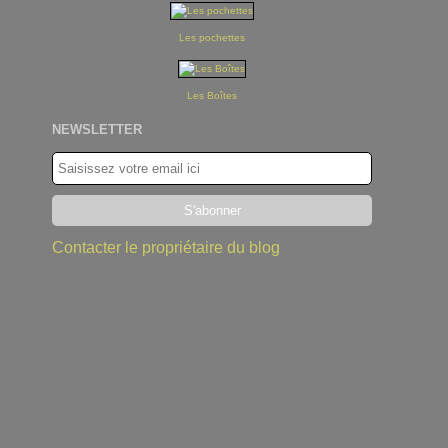
Les pochettes
Les Boîtes
NEWSLETTER
Contacter le propriétaire du blog