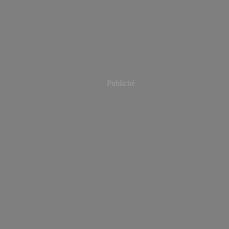
Publicité