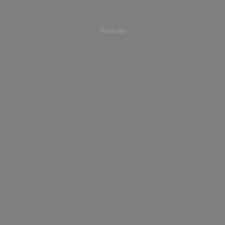
Publicité