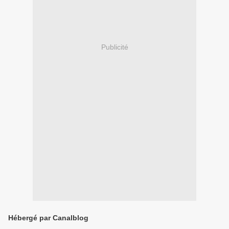
Publicité
Hébergé par Canalblog