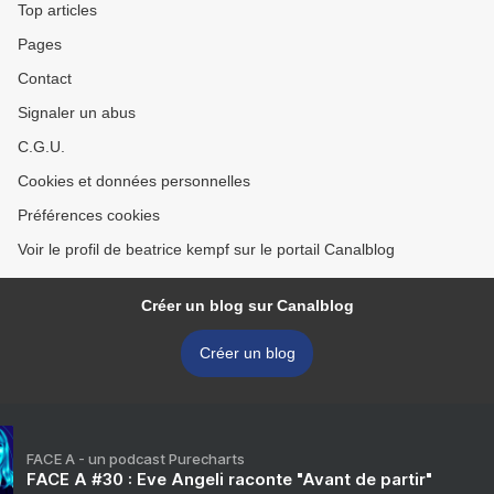
Top articles
Pages
Contact
Signaler un abus
C.G.U.
Cookies et données personnelles
Préférences cookies
Voir le profil de beatrice kempf sur le portail Canalblog
Créer un blog sur Canalblog
Créer un blog
FACE A - un podcast Purecharts
FACE A #30 : Eve Angeli raconte "Avant de partir"