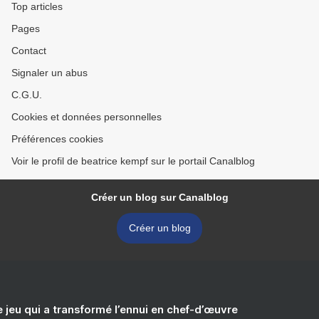
Top articles
Pages
Contact
Signaler un abus
C.G.U.
Cookies et données personnelles
Préférences cookies
Voir le profil de beatrice kempf sur le portail Canalblog
Créer un blog sur Canalblog
Créer un blog
e jeu qui a transformé l’ennui en chef-d’œuvre