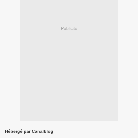
Publicité
Hébergé par Canalblog