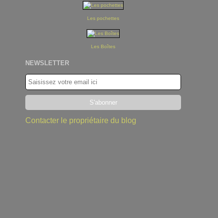
Les pochettes
Les Boîtes
NEWSLETTER
Contacter le propriétaire du blog