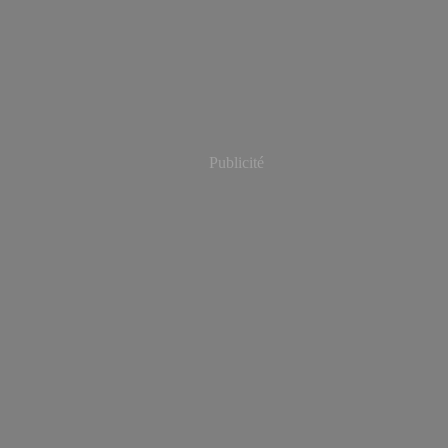
Publicité