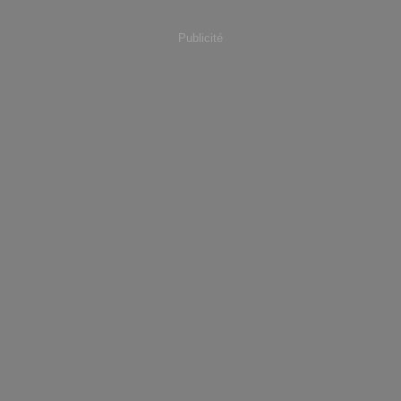
Publicité