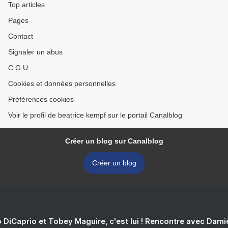
Top articles
Pages
Contact
Signaler un abus
C.G.U.
Cookies et données personnelles
Préférences cookies
Voir le profil de beatrice kempf sur le portail Canalblog
Créer un blog sur Canalblog
Créer un blog
 DiCaprio et Tobey Maguire, c'est lui ! Rencontre avec Dam