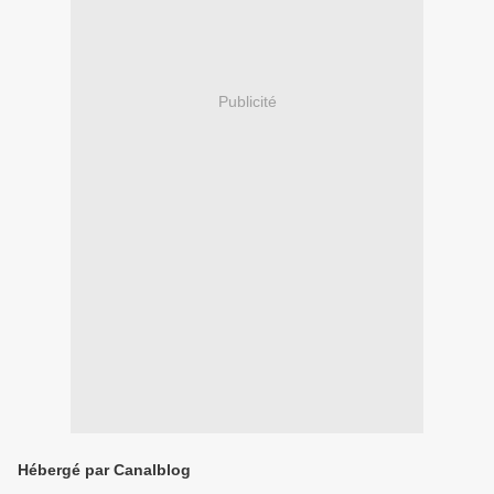
Publicité
Hébergé par Canalblog