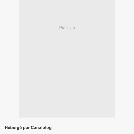
Publicité
Hébergé par Canalblog