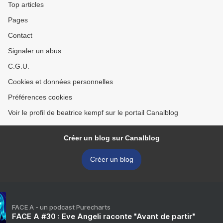
Top articles
Pages
Contact
Signaler un abus
C.G.U.
Cookies et données personnelles
Préférences cookies
Voir le profil de beatrice kempf sur le portail Canalblog
Créer un blog sur Canalblog
Créer un blog
FACE A - un podcast Purecharts
FACE A #30 : Eve Angeli raconte "Avant de partir"