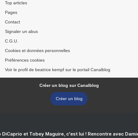
Top articles
Pages
Contact
Signaler un abus
C.G.U.
Cookies et données personnelles
Préférences cookies
Voir le profil de beatrice kempf sur le portail Canalblog
Créer un blog sur Canalblog
Créer un blog
 DiCaprio et Tobey Maguire, c'est lui ! Rencontre avec Dam