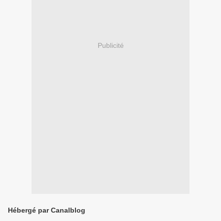
Publicité
Hébergé par Canalblog