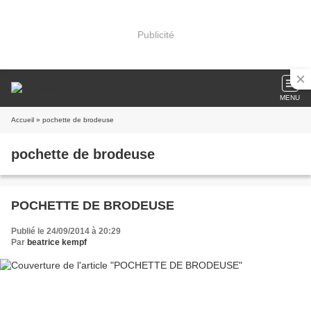
Publicité
MENU
Accueil
» pochette de brodeuse
pochette de brodeuse
POCHETTE DE BRODEUSE
Publié le 24/09/2014 à 20:29
Par
beatrice kempf