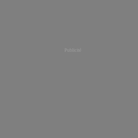
Publicité