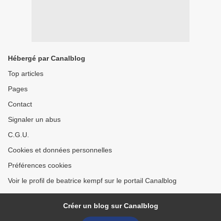
Hébergé par Canalblog
Top articles
Pages
Contact
Signaler un abus
C.G.U.
Cookies et données personnelles
Préférences cookies
Voir le profil de beatrice kempf sur le portail Canalblog
Créer un blog sur Canalblog