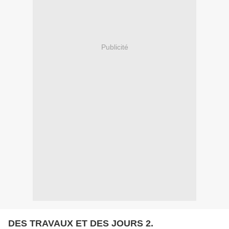
Publicité
DES TRAVAUX ET DES JOURS 2.