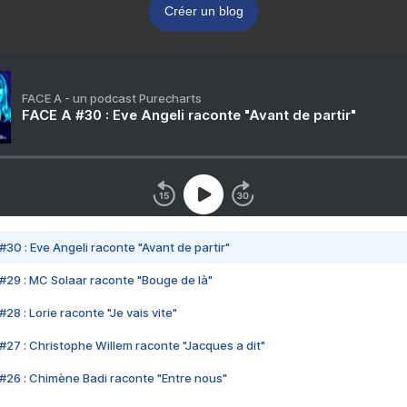
Créer un blog
FACE A - un podcast Purecharts
FACE A #30 : Eve Angeli raconte "Avant de partir"
#30 : Eve Angeli raconte "Avant de partir"
#29 : MC Solaar raconte "Bouge de là"
28 : Lorie raconte "Je vais vite"
#27 : Christophe Willem raconte "Jacques a dit"
#26 : Chimène Badi raconte "Entre nous"