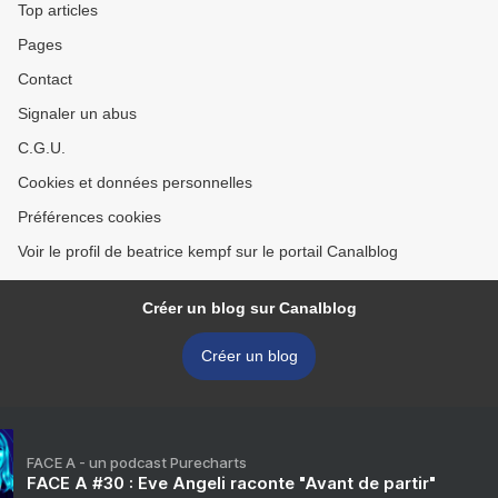
Top articles
Pages
Contact
Signaler un abus
C.G.U.
Cookies et données personnelles
Préférences cookies
Voir le profil de beatrice kempf sur le portail Canalblog
Créer un blog sur Canalblog
Créer un blog
FACE A - un podcast Purecharts
FACE A #30 : Eve Angeli raconte "Avant de partir"