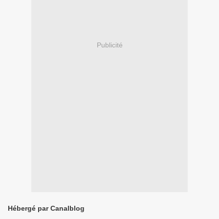
Publicité
Hébergé par Canalblog