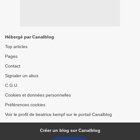
Hébergé par Canalblog
Top articles
Pages
Contact
Signaler un abus
C.G.U.
Cookies et données personnelles
Préférences cookies
Voir le profil de beatrice kempf sur le portail Canalblog
Créer un blog sur Canalblog