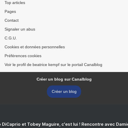
Top articles
Pages
Contact
Signaler un abus
C.G.U.
Cookies et données personnelles
Préférences cookies
Voir le profil de beatrice kempf sur le portail Canalblog
Créer un blog sur Canalblog
Créer un blog
 DiCaprio et Tobey Maguire, c'est lui ! Rencontre avec Dam