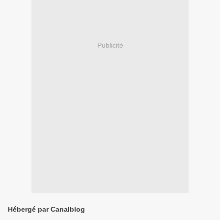
Publicité
Hébergé par Canalblog