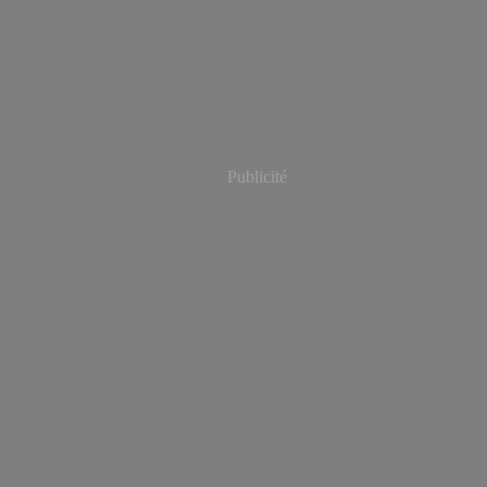
Publicité