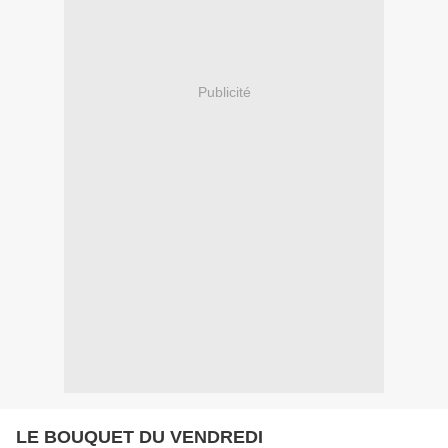
Publicité
LE BOUQUET DU VENDREDI