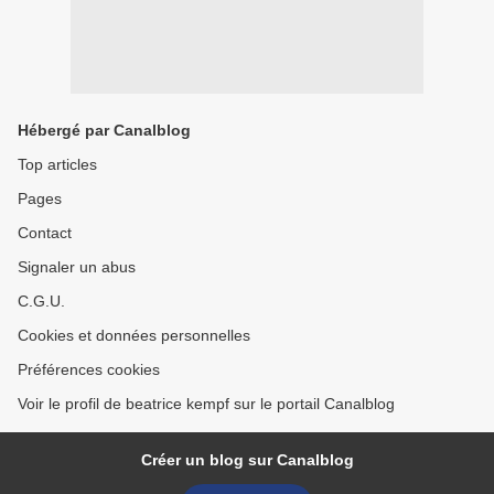
Hébergé par Canalblog
Top articles
Pages
Contact
Signaler un abus
C.G.U.
Cookies et données personnelles
Préférences cookies
Voir le profil de beatrice kempf sur le portail Canalblog
Créer un blog sur Canalblog