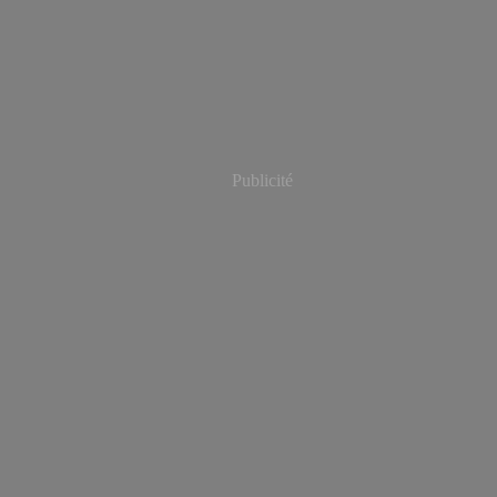
Publicité