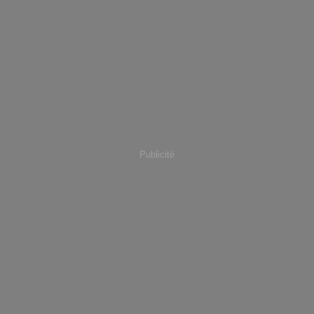
Publicité