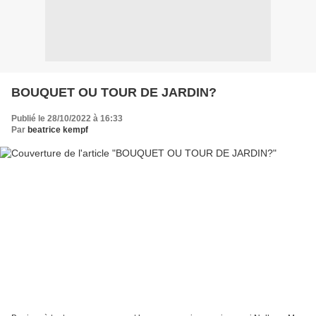
BOUQUET OU TOUR DE JARDIN?
Publié le 28/10/2022 à 16:33
Par
beatrice kempf