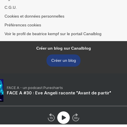
C.G.U.
Cookies et données personnelles
Préférences cookies
Voir le profil de beatrice kempf sur le portail Canalblog
Créer un blog sur Canalblog
Créer un blog
FACE A - un podcast Purecharts
FACE A #30 : Eve Angeli raconte "Avant de partir"