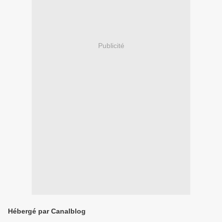
Publicité
Hébergé par Canalblog